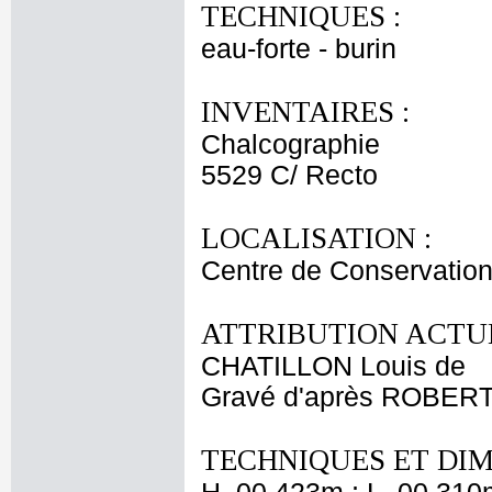
TECHNIQUES :
eau-forte - burin
INVENTAIRES :
Chalcographie
5529 C/ Recto
LOCALISATION :
Centre de Conservation
ATTRIBUTION ACTUE
CHATILLON Louis de
Gravé d'après ROBERT
TECHNIQUES ET DIM