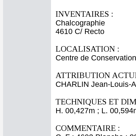
INVENTAIRES :
Chalcographie
4610 C/ Recto
LOCALISATION :
Centre de Conservation
ATTRIBUTION ACTUE
CHARLIN Jean-Louis-A
TECHNIQUES ET DIM
H. 00,427m ; L. 00,594
COMMENTAIRE :