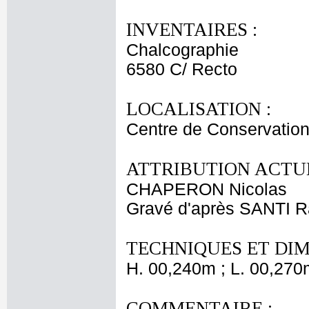
INVENTAIRES :
Chalcographie
6580 C/ Recto
LOCALISATION :
Centre de Conservation
ATTRIBUTION ACTUE
CHAPERON Nicolas
Gravé d'après SANTI Ra
TECHNIQUES ET DIM
H. 00,240m ; L. 00,270
COMMENTAIRE :