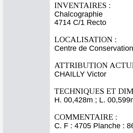
INVENTAIRES :
Chalcographie
4714 C/1 Recto
LOCALISATION :
Centre de Conservation
ATTRIBUTION ACTUE
CHAILLY Victor
TECHNIQUES ET DIM
H. 00,428m ; L. 00,599
COMMENTAIRE :
C. F : 4705 Planche : 86