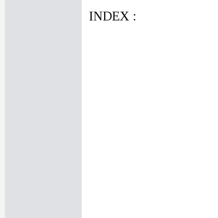
INDEX :