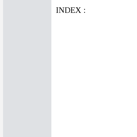
INDEX :