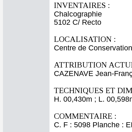
INVENTAIRES :
Chalcographie
5102 C/ Recto
LOCALISATION :
Centre de Conservation
ATTRIBUTION ACTUE
CAZENAVE Jean-Franç
TECHNIQUES ET DIM
H. 00,430m ; L. 00,598
COMMENTAIRE :
C. F : 5098 Planche : E