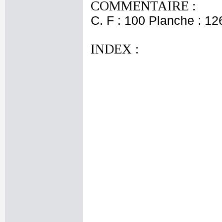
COMMENTAIRE :
C. F : 100 Planche : 126
INDEX :