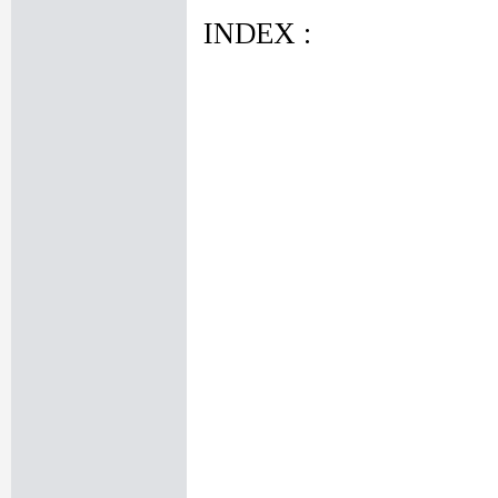
INDEX :