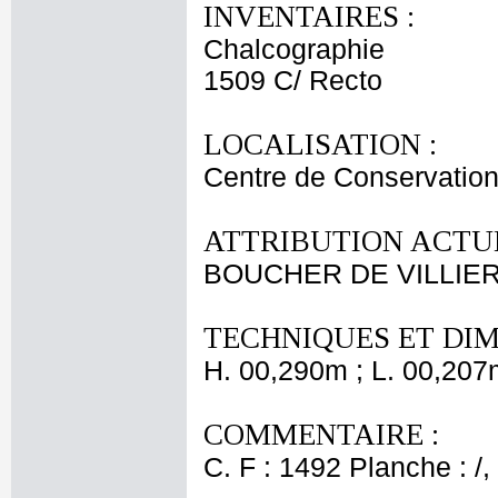
INVENTAIRES :
Chalcographie
1509 C/ Recto
LOCALISATION :
Centre de Conservation
ATTRIBUTION ACTUE
BOUCHER DE VILLIE
TECHNIQUES ET DIM
H. 00,290m ; L. 00,207
COMMENTAIRE :
C. F : 1492 Planche : /,