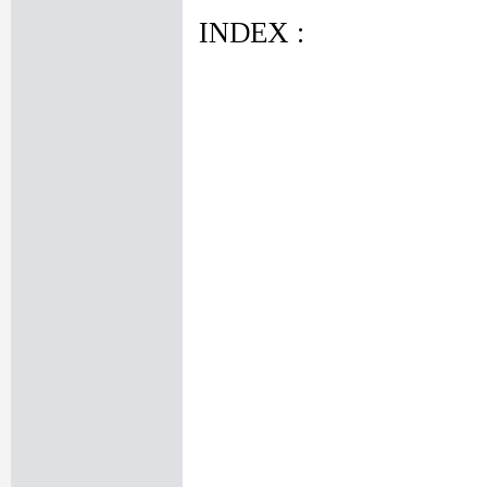
INDEX :