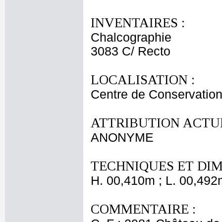
INVENTAIRES :
Chalcographie
3083 C/ Recto
LOCALISATION :
Centre de Conservation
ATTRIBUTION ACTUE
ANONYME
TECHNIQUES ET DIM
H. 00,410m ; L. 00,492
COMMENTAIRE :