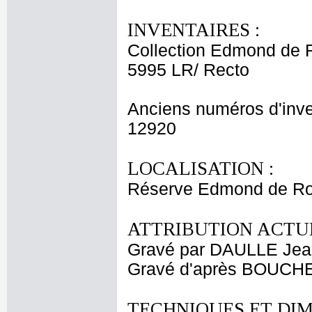
INVENTAIRES :
Collection Edmond de 
5995 LR/ Recto
Anciens numéros d'inve
12920
LOCALISATION :
Réserve Edmond de Roth
ATTRIBUTION ACTUE
Gravé par DAULLE Jea
Gravé d'après BOUCHE
TECHNIQUES ET DIM