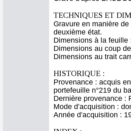
TECHNIQUES ET DIM
Gravure en manière de 
deuxième état.
Dimensions à la feuille
Dimensions au coup de 
Dimensions au trait car
HISTORIQUE :
Provenance : acquis en
portefeuille n°219 du 
Dernière provenance : 
Mode d'acquisition : do
Année d'acquisition : 1