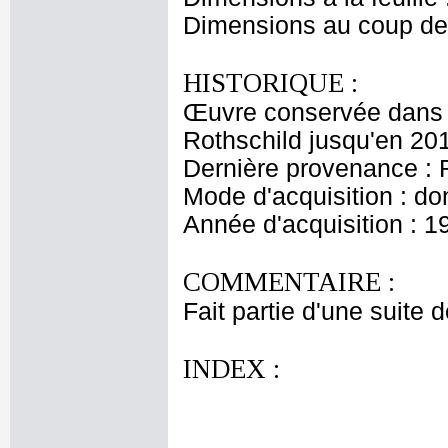
Dimensions au coup de 
HISTORIQUE :
Œuvre conservée dans l
Rothschild jusqu'en 20
Dernière provenance : 
Mode d'acquisition : do
Année d'acquisition : 1
COMMENTAIRE :
Fait partie d'une suite 
INDEX :