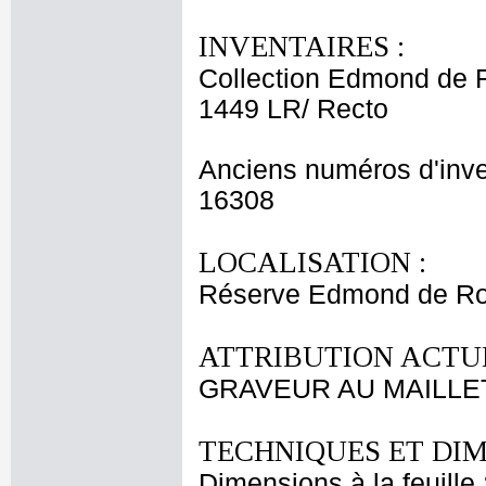
INVENTAIRES :
Collection Edmond de 
1449 LR/ Recto
Anciens numéros d'inve
16308
LOCALISATION :
Réserve Edmond de Roth
ATTRIBUTION ACTUE
GRAVEUR AU MAILLE
TECHNIQUES ET DIM
Dimensions à la feuille