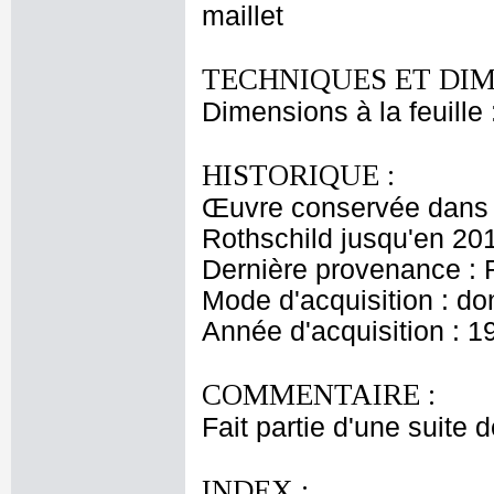
maillet
TECHNIQUES ET DIM
Dimensions à la feuille
HISTORIQUE :
Œuvre conservée dans l
Rothschild jusqu'en 20
Dernière provenance : 
Mode d'acquisition : do
Année d'acquisition : 1
COMMENTAIRE :
Fait partie d'une suite 
INDEX :