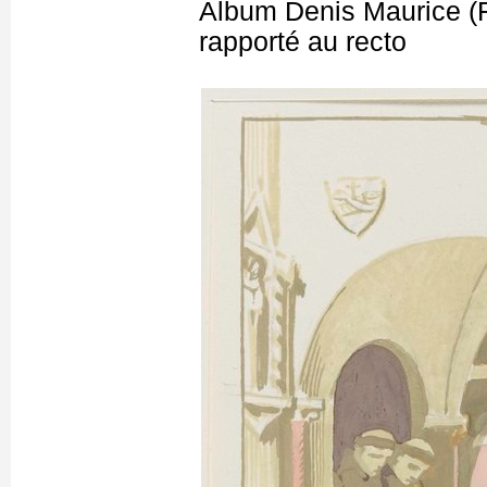
Album Denis Maurice (Fi
rapporté au recto