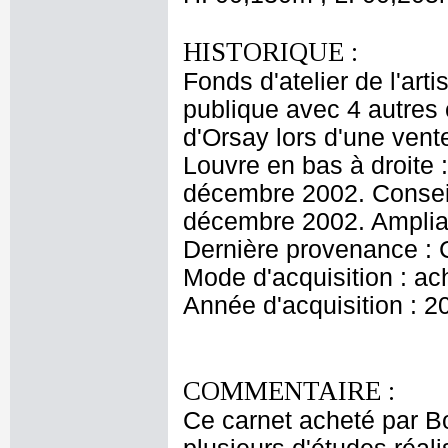
HISTORIQUE :
Fonds d'atelier de l'ar
publique avec 4 autres
d'Orsay lors d'une ven
Louvre en bas à droite 
décembre 2002. Conseil
décembre 2002. Amplia
Dernière provenance :
Mode d'acquisition : ac
Année d'acquisition : 2
COMMENTAIRE :
Ce carnet acheté par 