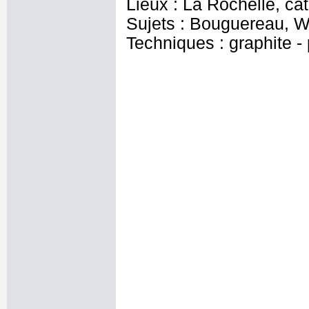
Lieux : La Rochelle, ca
Sujets : Bouguereau, W
Techniques : graphite - 