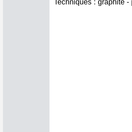
Techniques : graphite - 