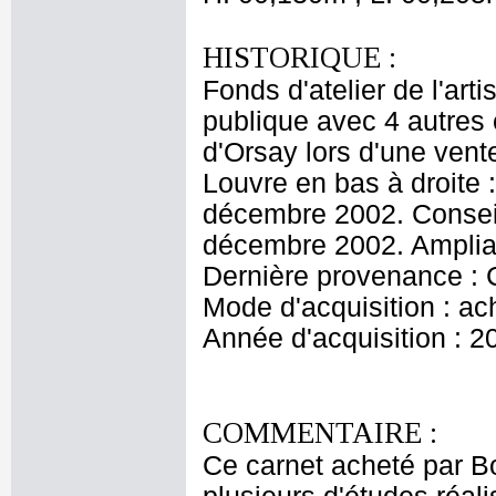
HISTORIQUE :
Fonds d'atelier de l'ar
publique avec 4 autres
d'Orsay lors d'une ven
Louvre en bas à droite 
décembre 2002. Conseil
décembre 2002. Amplia
Dernière provenance :
Mode d'acquisition : ac
Année d'acquisition : 2
COMMENTAIRE :
Ce carnet acheté par 