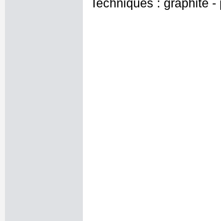
Techniques : graphite - 