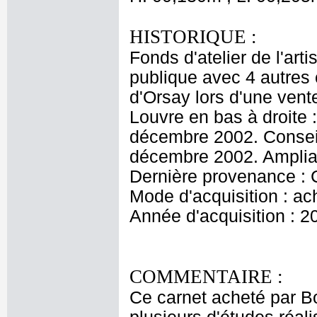
HISTORIQUE :
Fonds d'atelier de l'ar
publique avec 4 autres
d'Orsay lors d'une ven
Louvre en bas à droite 
décembre 2002. Conseil
décembre 2002. Amplia
Dernière provenance :
Mode d'acquisition : ac
Année d'acquisition : 2
COMMENTAIRE :
Ce carnet acheté par 