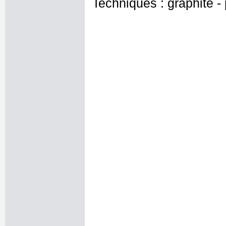
Techniques : graphite - 