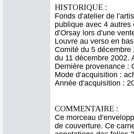
HISTORIQUE :
Fonds d'atelier de l'ar
publique avec 4 autres
d'Orsay lors d'une ven
Louvre au verso en bas 
Comité du 5 décembre 
du 11 décembre 2002. 
Dernière provenance :
Mode d'acquisition : ac
Année d'acquisition : 2
COMMENTAIRE :
Ce morceau d'enveloppe 
de couverture. Ce carne