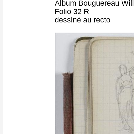
Album Bouguereau Will
Folio 32 R
dessiné au recto