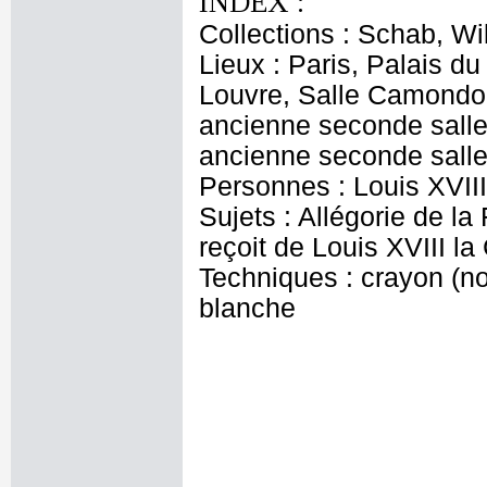
INDEX :
Collections : Schab, Wi
Lieux : Paris, Palais d
Louvre, Salle Camondo, 
ancienne seconde salle 
ancienne seconde salle 
Personnes : Louis XVIII
Sujets : Allégorie de la
reçoit de Louis XVIII la
Techniques : crayon (noi
blanche