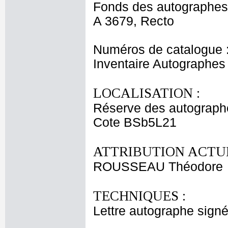
Fonds des autographes
A 3679, Recto
Numéros de catalogue 
Inventaire Autographe
LOCALISATION :
Réserve des autograph
Cote BSb5L21
ATTRIBUTION ACTUE
ROUSSEAU Théodore
TECHNIQUES :
Lettre autographe signé