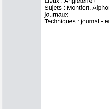
Lieux : Angleterre+
Sujets : Montfort, Alpho
journaux
Techniques : journal - 