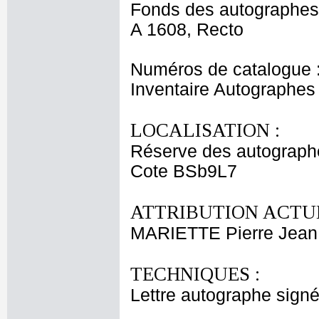
Fonds des autographes
A 1608, Recto
Numéros de catalogue 
Inventaire Autographe
LOCALISATION :
Réserve des autograph
Cote BSb9L7
ATTRIBUTION ACTUE
MARIETTE Pierre Jean
TECHNIQUES :
Lettre autographe signé