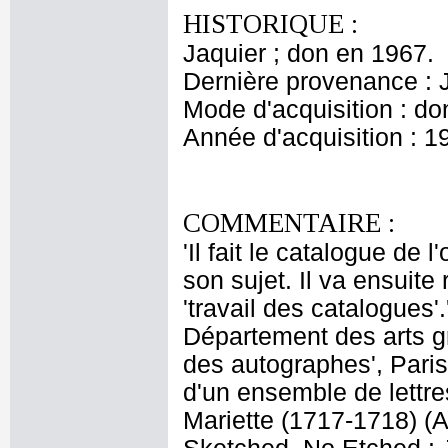
HISTORIQUE :
Jaquier ; don en 1967.
Dernière provenance : 
Mode d'acquisition : do
Année d'acquisition : 1
COMMENTAIRE :
'Il fait le catalogue de
son sujet. Il va ensuite 
'travail des catalogues'
Département des arts g
des autographes', Paris
d'un ensemble de lettre
Mariette (1717-1718) (A