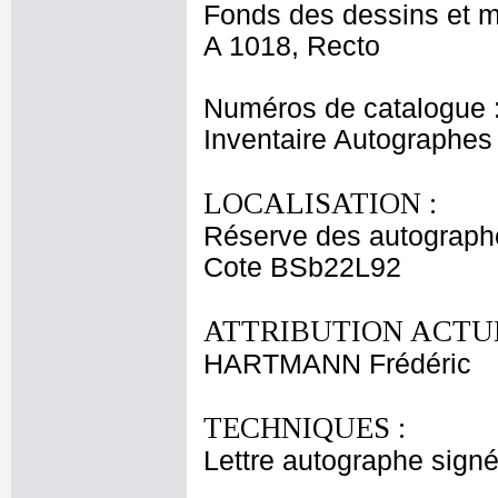
Fonds des dessins et m
A 1018, Recto
Numéros de catalogue 
Inventaire Autographe
LOCALISATION :
Réserve des autograph
Cote BSb22L92
ATTRIBUTION ACTUE
HARTMANN Frédéric
TECHNIQUES :
Lettre autographe signé