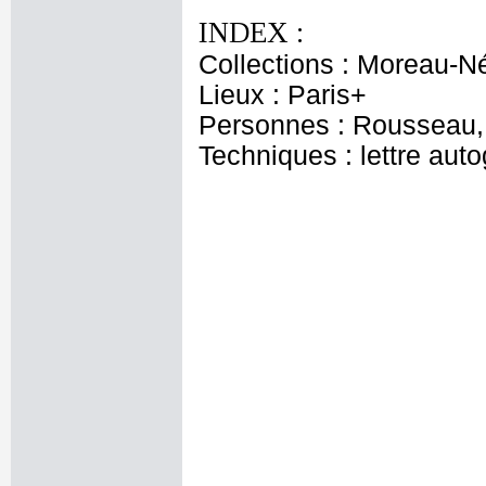
INDEX :
Collections : Moreau-Né
Lieux : Paris+
Personnes : Rousseau
Techniques : lettre aut