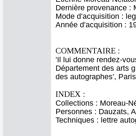
Dernière provenance : 
Mode d'acquisition : le
Année d'acquisition : 1
COMMENTAIRE :
'Il lui donne rendez-vou
Département des arts g
des autographes', Paris
INDEX :
Collections : Moreau-Né
Personnes : Dauzats, A
Techniques : lettre aut