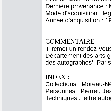
Dernière provenance : 
Mode d'acquisition : le
Année d'acquisition : 1
COMMENTAIRE :
'Il remet un rendez-vous
Département des arts g
des autographes', Paris
INDEX :
Collections : Moreau-Né
Personnes : Pierret, Je
Techniques : lettre aut