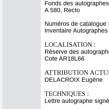
Fonds des autographes
A 580, Recto
Numéros de catalogue 
Inventaire Autographe
LOCALISATION :
Réserve des autograph
Cote AR18L66
ATTRIBUTION ACTUE
DELACROIX Eugène
TECHNIQUES :
Lettre autographe signé