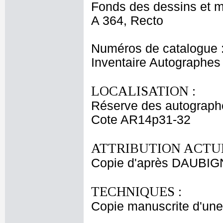
Fonds des dessins et m
A 364, Recto
Numéros de catalogue 
Inventaire Autographe
LOCALISATION :
Réserve des autograph
Cote AR14p31-32
ATTRIBUTION ACTUE
Copie d'après DAUBIGN
TECHNIQUES :
Copie manuscrite d'une 