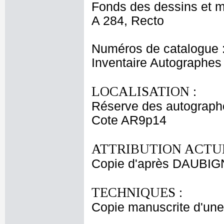
Fonds des dessins et m
A 284, Recto
Numéros de catalogue 
Inventaire Autographe
LOCALISATION :
Réserve des autograph
Cote AR9p14
ATTRIBUTION ACTUE
Copie d'après DAUBIGN
TECHNIQUES :
Copie manuscrite d'une 