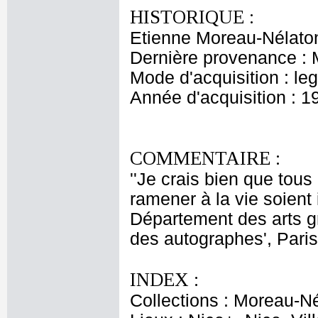
HISTORIQUE :
Etienne Moreau-Nélaton
Dernière provenance : 
Mode d'acquisition : le
Année d'acquisition : 1
COMMENTAIRE :
''Je crais bien que tous
ramener à la vie soient 
Département des arts g
des autographes', Paris
INDEX :
Collections : Moreau-Né