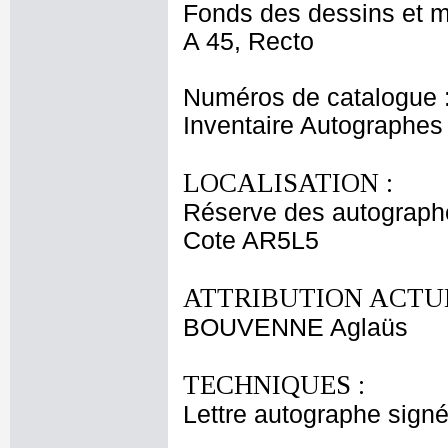
Fonds des dessins et m
A 45, Recto
Numéros de catalogue 
Inventaire Autographes
LOCALISATION :
Réserve des autograph
Cote AR5L5
ATTRIBUTION ACTUE
BOUVENNE Aglaüs
TECHNIQUES :
Lettre autographe signé