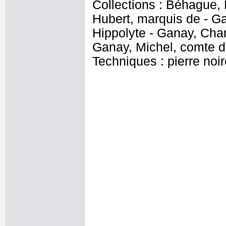
Collections : Béhague,
Hubert, marquis de - Ga
Hippolyte - Ganay, Cha
Ganay, Michel, comte d
Techniques : pierre noir