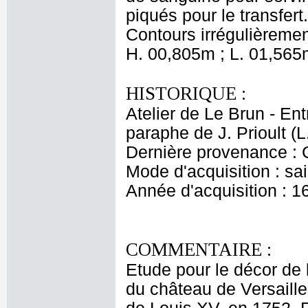
piqués pour le transfert.
Contours irrégulièreme
H. 00,805m ; L. 01,565
HISTORIQUE :
Atelier de Le Brun - Ent
paraphe de J. Prioult (L
Dernière provenance : 
Mode d'acquisition : sai
Année d'acquisition : 1
COMMENTAIRE :
Etude pour le décor de
du château de Versailles