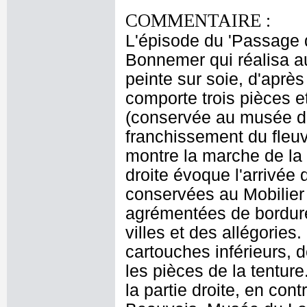
COMMENTAIRE :
L'épisode du 'Passage d
Bonnemer qui réalisa au
peinte sur soie, d'aprè
comporte trois pièces et
(conservée au musée d
franchissement du fleu
montre la marche de la 
droite évoque l'arrivée
conservées au Mobilier 
agrémentées de bordure
villes et des allégories
cartouches inférieurs, d
les pièces de la tenture
la partie droite, en con