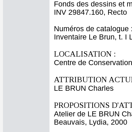
Fonds des dessins et m
INV 29847.160, Recto
Numéros de catalogue 
Inventaire Le Brun, t. I
LOCALISATION :
Centre de Conservation
ATTRIBUTION ACTUE
LE BRUN Charles
PROPOSITIONS D'AT
Atelier de LE BRUN Ch
Beauvais, Lydia, 2000