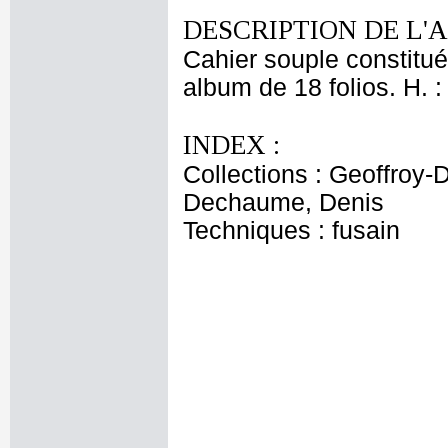
DESCRIPTION DE L'
Cahier souple constitué
album de 18 folios. H. 
INDEX :
Collections : Geoffroy-
Dechaume, Denis
Techniques : fusain