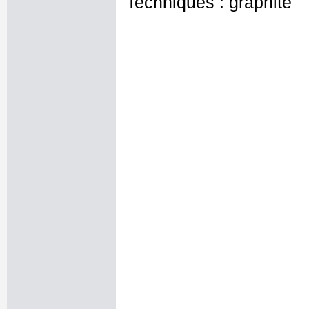
Techniques : graphite