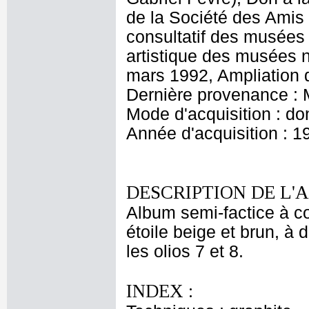
de la Société des Ami
consultatif des musées
artistique des musées 
mars 1992, Ampliation 
Dernière provenance : M
Mode d'acquisition : do
Année d'acquisition : 1
DESCRIPTION DE L'
Album semi-factice à c
étoile beige et brun, à
les olios 7 et 8.
INDEX :