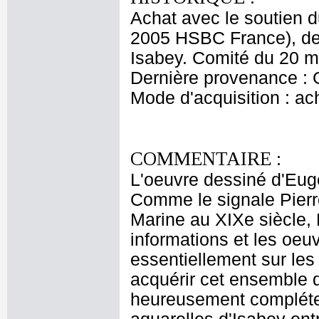
Achat avec le soutien 
2005 HSBC France), de 
Isabey. Comité du 20 m
Dernière provenance : 
Mode d'acquisition : ac
COMMENTAIRE :
L'oeuvre dessiné d'Eu
Comme le signale Pierr
Marine au XIXe siècle, 
informations et les oeu
essentiellement sur les
acquérir cet ensemble d
heureusement compléter l