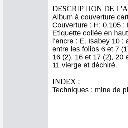
DESCRIPTION DE L'
Album à couverture cart
Couverture : H: 0,105 ; L
Etiquette collée en haut
l'encre : E. Isabey 10 ;
entre les folios 6 et 7 (1
16 (2), 16 et 17 (2), 20 
11 vierge et déchiré.
INDEX :
Techniques : mine de 