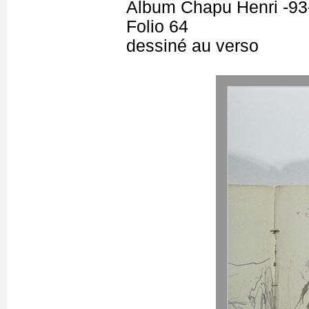
Album Chapu Henri -93
Folio 64
dessiné au verso