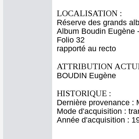
LOCALISATION :
Réserve des grands al
Album Boudin Eugène 
Folio 32
rapporté au recto
ATTRIBUTION ACTUE
BOUDIN Eugène
HISTORIQUE :
Dernière provenance :
Mode d'acquisition : tr
Année d'acquisition : 1