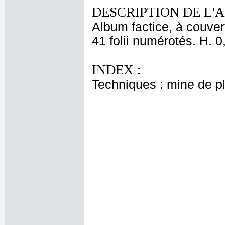
DESCRIPTION DE L'
Album factice, à couver
41 folii numérotés. H. 0
INDEX :
Techniques : mine de 