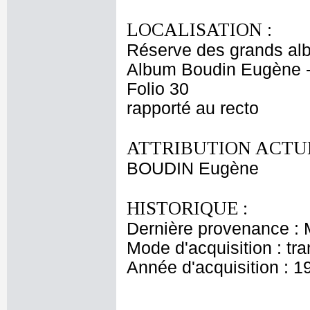
LOCALISATION :
Réserve des grands al
Album Boudin Eugène 
Folio 30
rapporté au recto
ATTRIBUTION ACTUE
BOUDIN Eugène
HISTORIQUE :
Dernière provenance :
Mode d'acquisition : tr
Année d'acquisition : 1