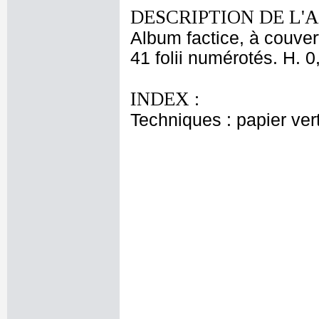
DESCRIPTION DE L'
Album factice, à couver
41 folii numérotés. H. 0
INDEX :
Techniques : papier ver