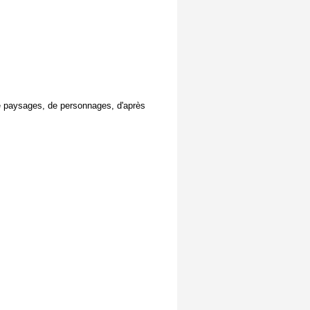
de paysages, de personnages, d'après