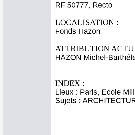
RF 50777, Recto
LOCALISATION :
Fonds Hazon
ATTRIBUTION ACTUE
HAZON Michel-Barthél
INDEX :
Lieux : Paris, Ecole Mili
Sujets : ARCHITECTU