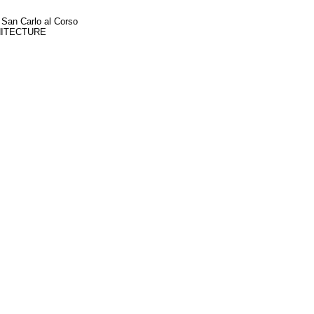
 San Carlo al Corso
CHITECTURE