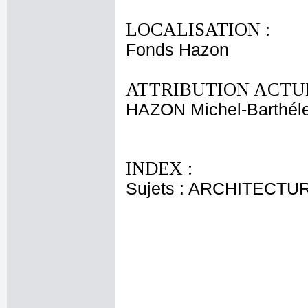
LOCALISATION :
Fonds Hazon
ATTRIBUTION ACTUE
HAZON Michel-Barthél
INDEX :
Sujets : ARCHITECTU