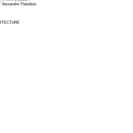
Alexandre-Théodore
CHITECTURE