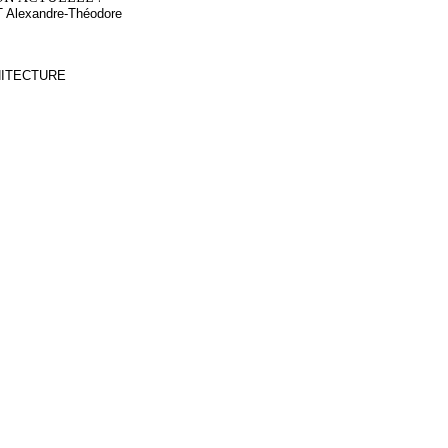
Alexandre-Théodore
CHITECTURE