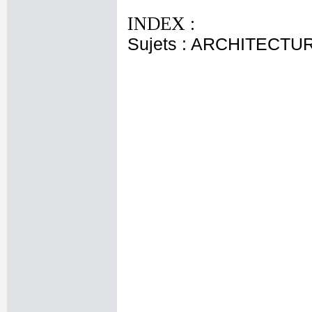
INDEX :
Sujets : ARCHITECTU