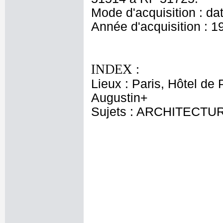
Mode d'acquisition : da
Année d'acquisition : 1
INDEX :
Lieux : Paris, Hôtel de 
Augustin+
Sujets : ARCHITECTU